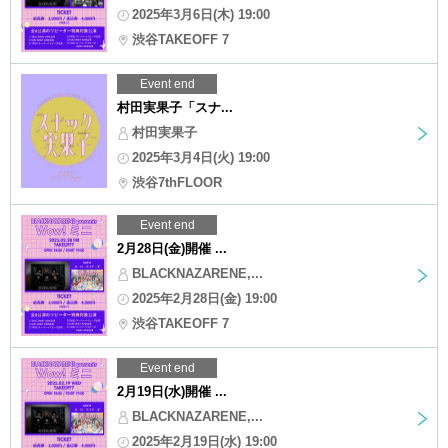
2025年3月6日(木) 19:00
渋谷TAKEOFF 7
Event end
村田実果子「スナ...
村田実果子
2025年3月4日(火) 19:00
渋谷7thFLOOR
Event end
2月28日(金)開催 ...
BLACKNAZARENE,...
2025年2月28日(金) 19:00
渋谷TAKEOFF 7
Event end
2月19日(水)開催 ...
BLACKNAZARENE,...
2025年2月19日(水) 19:00