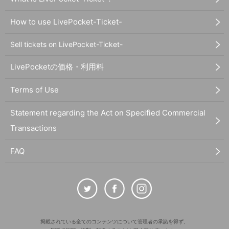
How to use LivePocket-Ticket-
Sell tickets on LivePocket-Ticket-
LivePocketの価格・利用料
Terms of Use
Statement regarding the Act on Specified Commercial
Transactions
FAQ
掲載されている全てのコンテンツについて管理者の承諾を得ず、