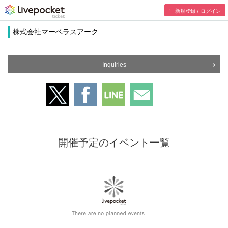
新規登録 / ログイン
株式会社マーベラスアーク
Inquiries
開催予定のイベント一覧