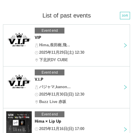
List of past events
30件
Event end
VIP
Hima,長田樹,飛...
2025年11月29日(土) 12:30
下北沢DY CUBE
Event end
V.I.P
パジャマ,kanon...
2025年11月30日(日) 12:30
Buzz Live 赤坂
Event end
Hima × Lip Up
2025年11月16日(日) 17:00