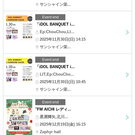
サンシャイン栄...
Event end
「iDOL BANQUET i...
Ep:ChouChou,LI...
2025年11月30日(日) 14:15
サンシャイン栄...
Event end
「iDOL BANQUET i...
LIT,Ep:ChouCho...
2025年11月30日(日) 10:45
サンシャイン栄...
Event end
"FM AICHI レディ...
星屑輝矢,北川...
2025年12月19日(金) 16:15
Zephyr hall