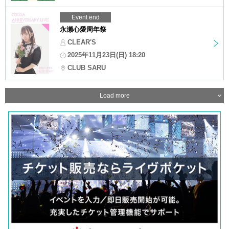
Event end
永瀬心愛周年祭
CLEAR'S
2025年11月23日(日) 18:20
CLUB SARU
Load more