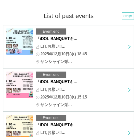
List of past events
831件
Event end
「iDOL BANQUETキ...
LIT,お願い‼︎...
2025年12月10日(水) 18:45
サンシャイン栄...
Event end
「iDOL BANQUETキ...
LIT,お願い‼︎...
2025年12月10日(水) 15:15
サンシャイン栄...
Event end
「iDOL BANQUETキ...
LIT,お願い‼︎...