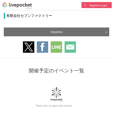
Register/Login
有限会社セブンファクトリー
Inquiries
開催予定のイベント一覧