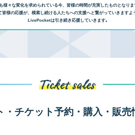
も様々な変化を求められている今、皆様の時間が充実したものとなりま
て皆様の応援が、模索し続ける人たちへの支援へと繋がっていきますよ
LivePocketは引き続き応援していきます｡
ト・チケット予約・購入・販売