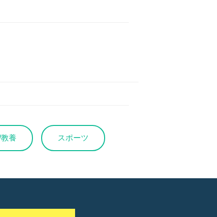
/教養
スポーツ