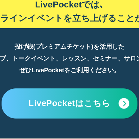
LivePocketでは､
ンラインイベントを
立ち上げること
投げ銭(プレミアムチケット)を活用した
ブ、トークイベント、レッスン、
セミナー、サロ
ぜひLivePocketをご利用ください。
LivePocketはこちら