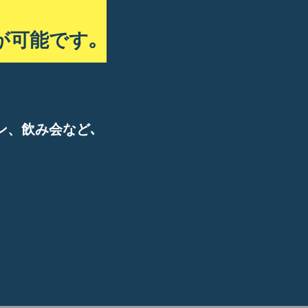
が可能です｡
ン、飲み会など､