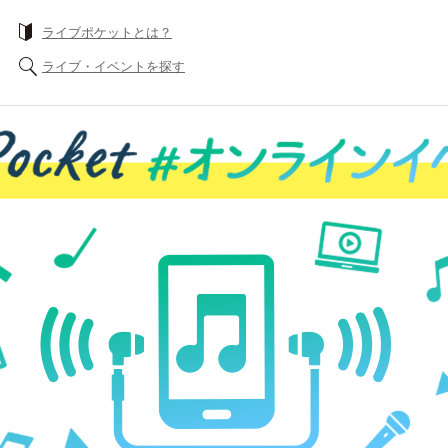
ライブポケットとは？
ライブ・イベントを探す