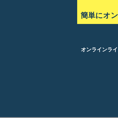
簡単にオ
オンラインライ