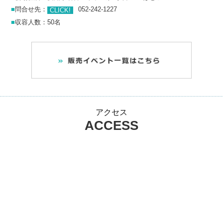
■
問合せ先：
052-242-1227
CLICK!
■
収容人数：50名
アクセス
ACCESS