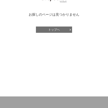
お探しのページは見つかりません
トップへ