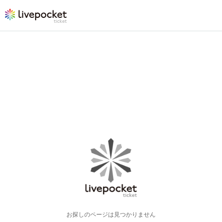
お探しのページは見つかりません