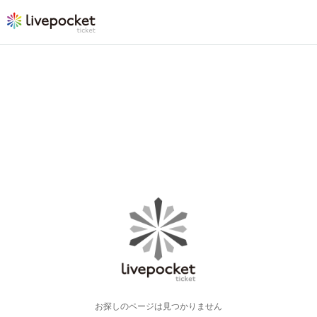
お探しのページは見つかりません