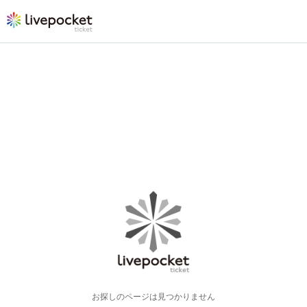
お探しのページは見つかりません