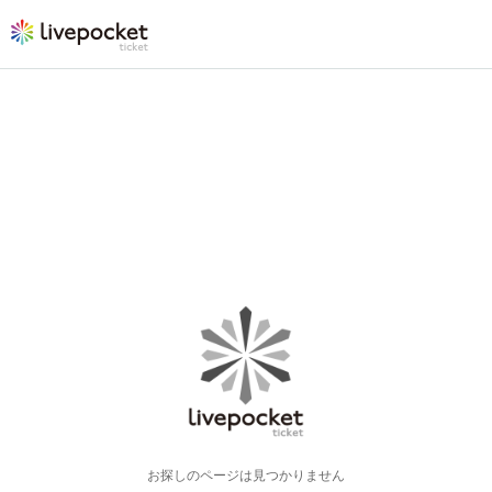
お探しのページは見つかりません