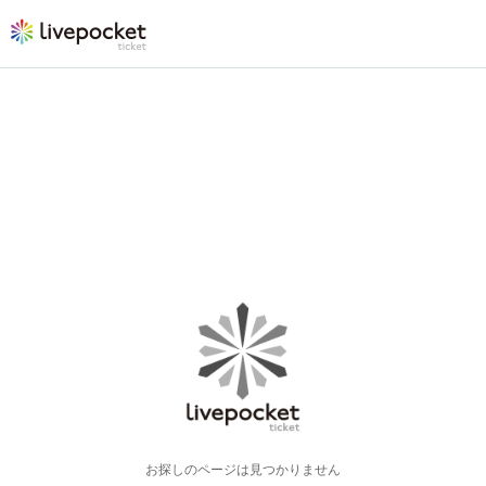
お探しのページは見つかりません