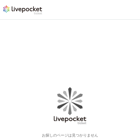
お探しのページは見つかりません