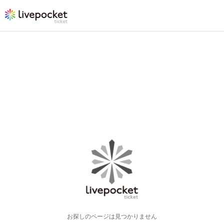
お探しのページは見つかりません