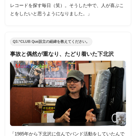
レコードを探す毎日（笑）。そうした中で、人が喜ぶこ
とをしたいと思うようになりました。」
Q3.“CLUB Que設立の経緯を教えてください。
事故と偶然が重なり、たどり着いた下北沢
「1985年から下北沢に住んでバンド活動をしていたんで