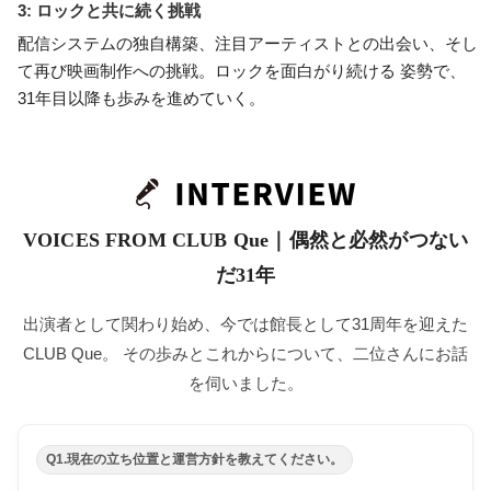
3: ロックと共に続く挑戦
配信システムの独自構築、注目アーティストとの出会い、そし
て再び映画制作への挑戦。ロックを面白がり続ける 姿勢で、
31年目以降も歩みを進めていく。
VOICES FROM CLUB Que｜偶然と必然がつない
だ31年
出演者として関わり始め、今では館長として31周年を迎えた
CLUB Que。 その歩みとこれからについて、二位さんにお話
を伺いました。
Q1.現在の立ち位置と運営方針を教えてください。