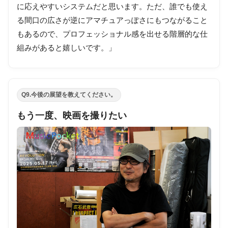
に応えやすいシステムだと思います。ただ、誰でも使え
る間口の広さが逆にアマチュアっぽさにもつながること
もあるので、プロフェッショナル感を出せる階層的な仕
組みがあると嬉しいです。」
Q9.今後の展望を教えてください。
もう一度、映画を撮りたい