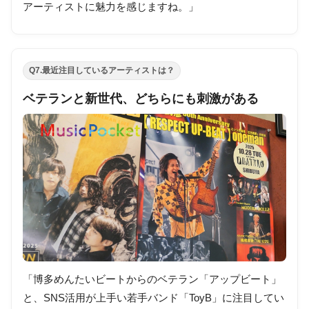
アーティストに魅力を感じますね。」
Q7.最近注目しているアーティストは？
ベテランと新世代、どちらにも刺激がある
「博多めんたいビートからのベテラン「アップビート」
と、SNS活用が上手い若手バンド「ToyB」に注目してい