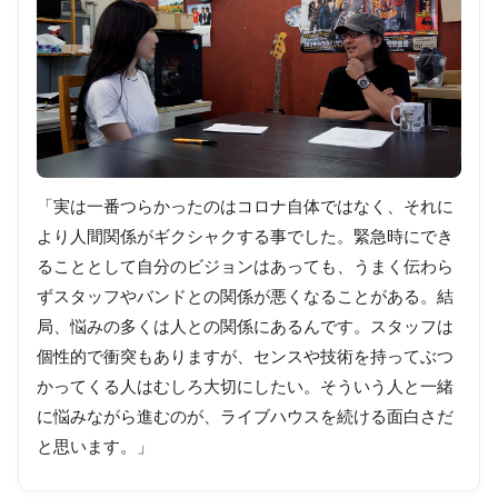
「実は一番つらかったのはコロナ自体ではなく、それに
より人間関係がギクシャクする事でした。緊急時にでき
ることとして自分のビジョンはあっても、うまく伝わら
ずスタッフやバンドとの関係が悪くなることがある。結
局、悩みの多くは人との関係にあるんです。スタッフは
個性的で衝突もありますが、センスや技術を持ってぶつ
かってくる人はむしろ大切にしたい。そういう人と一緒
に悩みながら進むのが、ライブハウスを続ける面白さだ
と思います。」