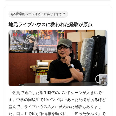
Q2.音楽的ルーツはどこにありますか？
地元ライブハウスに救われた経験が原点
「佐賀で過ごした学生時代のバンドシーンが大きいで
す。中学の同級生で10バンド以上あった記憶があるほど
盛んで、ライブハウスの人に救われた経験もありまし
た。口コミで広がる情報を頼りに、「知ったかぶり」で