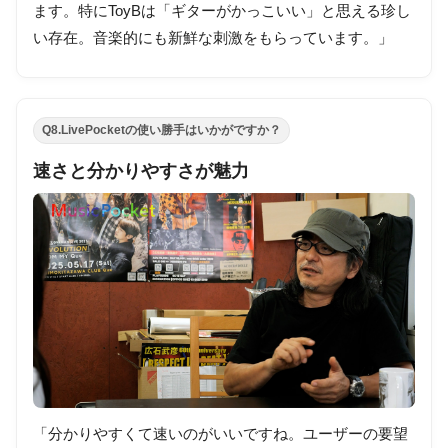
ます。特にToyBは「ギターがかっこいい」と思える珍し
い存在。音楽的にも新鮮な刺激をもらっています。」
Q8.LivePocketの使い勝手はいかがですか？
速さと分かりやすさが魅力
「分かりやすくて速いのがいいですね。ユーザーの要望