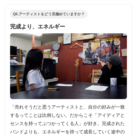
Q6.アーティストをどう見極めていますか？
完成より、エネルギー
「売れそうだと思うアーティストと、自分の好みが一致
するってことは比例しない。だからこそ「アイディアと
センスを持ってぶつかってくる人」が好き。完成された
バンドよりも、エネルギーを持って成長していく途中の