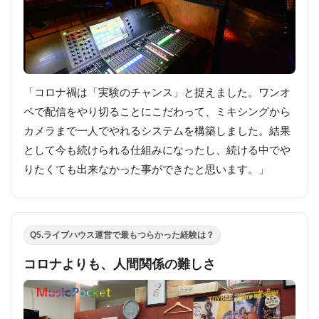
「コロナ禍は「実験のチャンス」と捉えました。ワンオ
ペで配信をやり切ることにこだわって、ミキシングから
カメラまで一人でやれるシステムを構築しました。結果
として今も続けられる仕組みになったし、続ける中でや
りたくても出来なかった事ができたと思います。」
Q5.ライブハウス運営で最もつらかった経験は？
コロナよりも、人間関係の難しさ