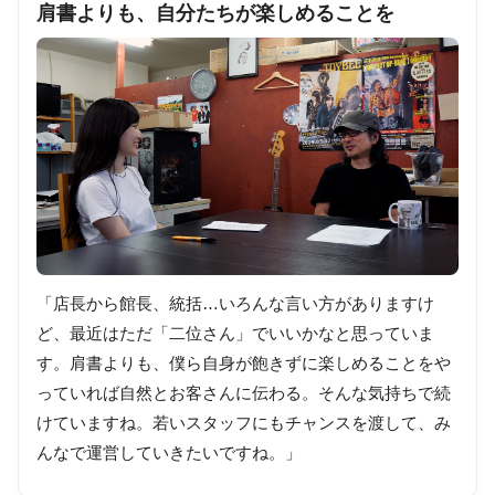
肩書よりも、自分たちが楽しめることを
「店長から館長、統括…いろんな言い方がありますけ
ど、最近はただ「二位さん」でいいかなと思っていま
す。肩書よりも、僕ら自身が飽きずに楽しめることをや
っていれば自然とお客さんに伝わる。そんな気持ちで続
けていますね。若いスタッフにもチャンスを渡して、み
んなで運営していきたいですね。」