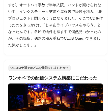
すが、オートバイ事故で半年入院。バンドが続けられな
い中、インクスティック芝浦や屋根裏で経験を積み、UK
プロジェクトと関わるようになりました。そこでCDを作
ったのをきっかけに「じゃあライブハウスをやろう」と
なったんです。各所で物件を探す中で偶然見つかったの
が、今の場所。偶然の積み重ねでCLUB Queができまし
た気がします。」
Q4.コロナ禍ではどんな挑戦をしましたか？
ワンオペでの配信システム構築にこだわった