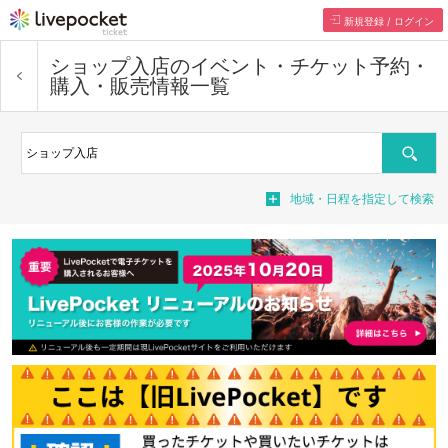
新規登録 / ログイン
ショップ入店
のイベント・チケット予約・
購入・販売情報一覧
Search
地域・日程を指定して検索