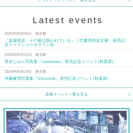
Latest events
2026年06月06日 東京都
『血族怪談 その家は呪われている』（竹書房怪談文庫）発売記
念トークショー＆サイン会
2026年06月21日 東京都
香水じゅん写真集『syndrome』発売記念イベント(秋葉原)
2026年06月14日 東京都
伊藤舞雪写真集『Chronicle』発売記念イベント(秋葉原)
新着イベント一覧を見る