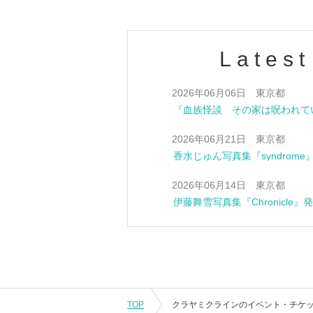
Latest
2026年06月06日 東京都
2026年06月21日 東京都
香水じゅん写真集『syndrom
2026年06月14日 東京都
伊藤舞雪写真集『Chronicle
TOP