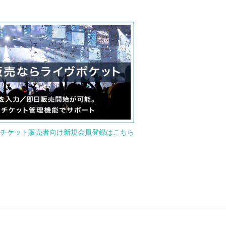
チケット販売者向け新規会員登録はこちら