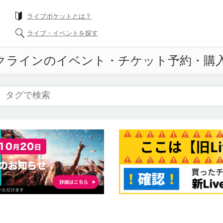
ライブポケットとは？
ライブ・イベントを探す
クライン
のイベント・チケット予約・購