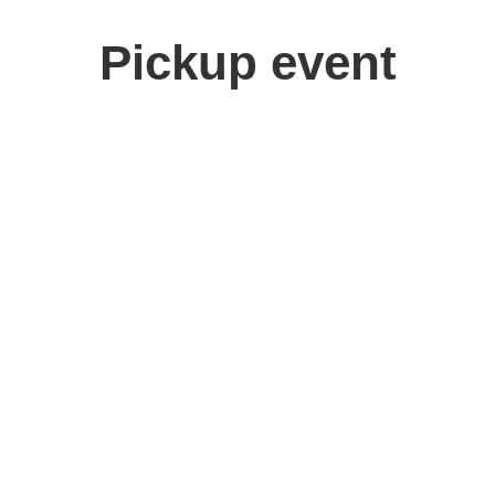
Pickup event