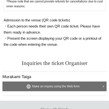
*Please note that we cannot provide refunds for cancellations due to cust
omer reasons.
Admission to the venue (QR code tickets)
・Each person needs their own QR code ticket. Please have
them ready in advance.
・Present the screen displaying your QR code or a printout of
the code when entering the venue.
Inquiries the ticket Organiser
Murakami Taiga
Make an inquiry using the Web form