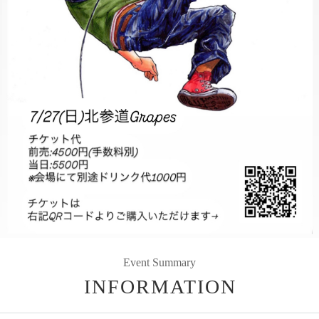
Event Summary
INFORMATION