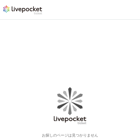
お探しのページは見つかりません