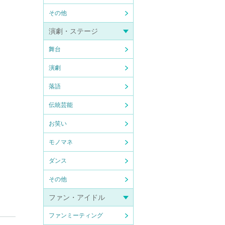
その他
演劇・ステージ
舞台
演劇
落語
伝統芸能
お笑い
モノマネ
ダンス
その他
ファン・アイドル
ファンミーティング