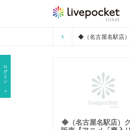
◆（名古屋名駅店）
名駅店）グッズ
◆（名古屋名駅店）