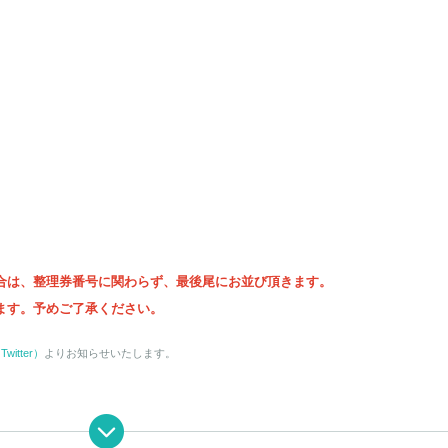
合は、整理券番号に関わらず、最後尾にお並び頂きます。
ます。予めご了承ください。
tter）
よりお知らせいたします。