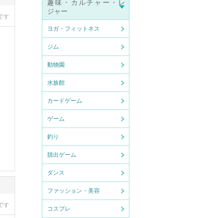
趣味・カルチャー・レ
ジャー
です
ヨガ・フィットネス
ジム
動物園
水族館
カードゲーム
ゲーム
釣り
脱出ゲーム
ダンス
ファッション・美容
です
コスプレ