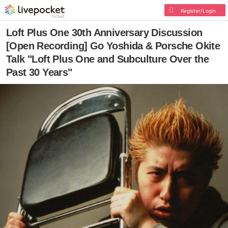
Register/Login
Loft Plus One 30th Anniversary Discussion
[Open Recording] Go Yoshida & Porsche Okite
Talk "Loft Plus One and Subculture Over the
Past 30 Years"