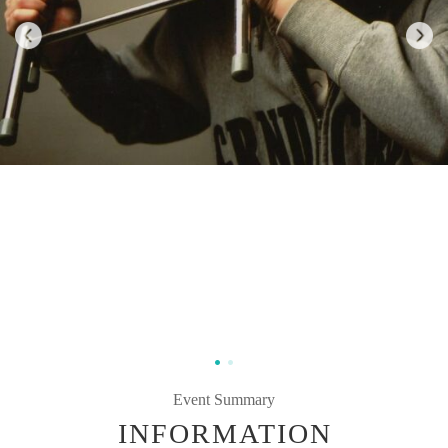
Event Summary
INFORMATION