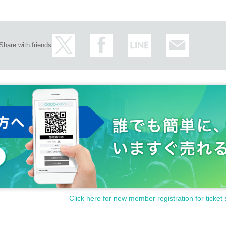
Share with friends
Click here for new member registration for ticket 