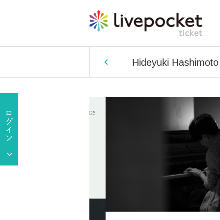
Hideyuki Hashimoto 