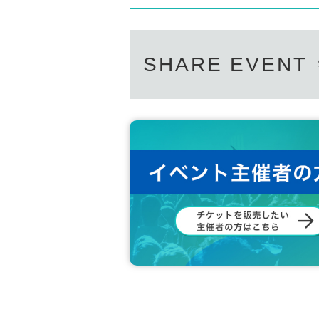
SHARE EVENT