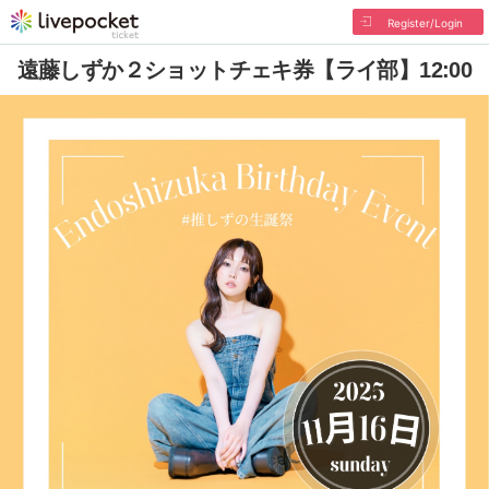
Register/Login
遠藤しずか２ショットチェキ券【ライ部】12:00