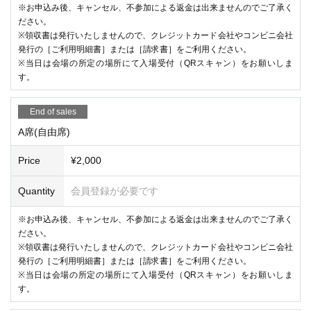
※お申込み後、キャンセル、不参加による返金は出来ませんのでご了承く
ださい。
※領収書は発行いたしませんので、クレジットカード会社やコンビニ会社
発行の［ご利用明細書］または［請求書］をご利用ください。
※当日は会場の所定の場所にて入場受付（QRスキャン）をお願いしま
す。
End of sales
A席(自由席)
Price
¥2,000
Quantity
会員登録が必要です
※お申込み後、キャンセル、不参加による返金は出来ませんのでご了承く
ださい。
※領収書は発行いたしませんので、クレジットカード会社やコンビニ会社
発行の［ご利用明細書］または［請求書］をご利用ください。
※当日は会場の所定の場所にて入場受付（QRスキャン）をお願いしま
す。