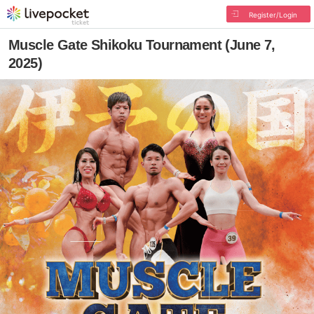
Register/Login
Muscle Gate Shikoku Tournament (June 7,
2025)