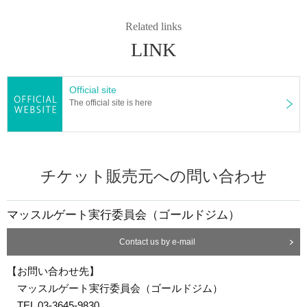
Related links
LINK
Official site
The official site is here
チケット販売元への問い合わせ
マッスルゲート実行委員会（ゴールドジム）
Contact us by e-mail
【お問い合わせ先】
マッスルゲート実行委員会（ゴールドジム）
TEL 03-3645-9830