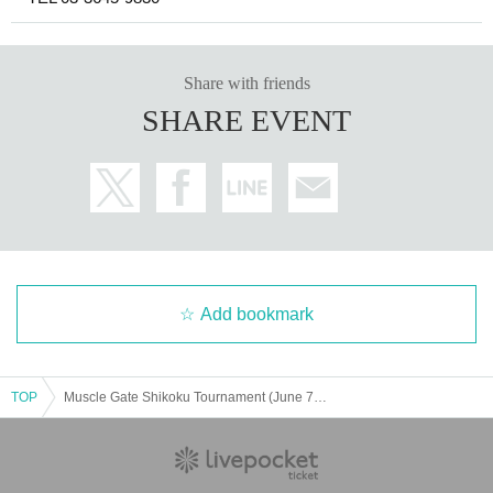
Share with friends
SHARE EVENT
Add bookmark
TOP
Muscle Gate Shikoku Tournament (June 7, 2025)