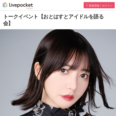
新規登録 / ログイン
トークイベント【おとはすとアイドルを語る
会】