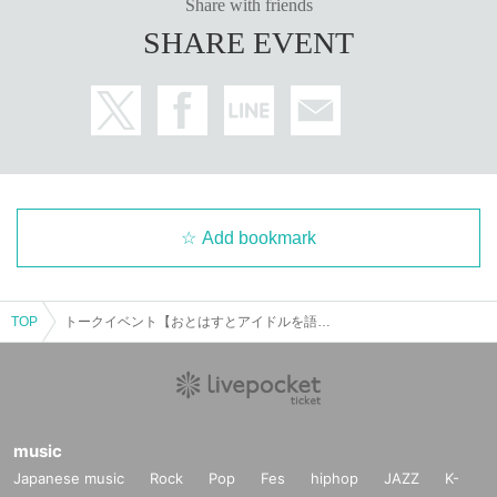
Share with friends
SHARE EVENT
Add bookmark
TOP
トークイベント【おとはすとアイドルを語る会】
music
Japanese music
Rock
Pop
Fes
hiphop
JAZZ
K-