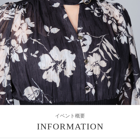
イベント概要
INFORMATION